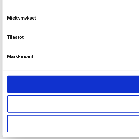
Mieltymykset
Tilastot
Markkinointi