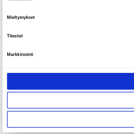
Mieltymykset
Tilastot
Markkinointi