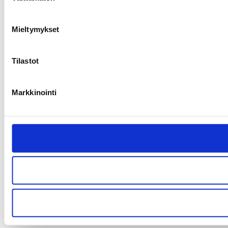
Mieltymykset
Tilastot
Markkinointi